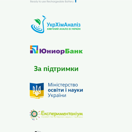
За підтримки