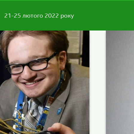
21-25 лютого 2022 року